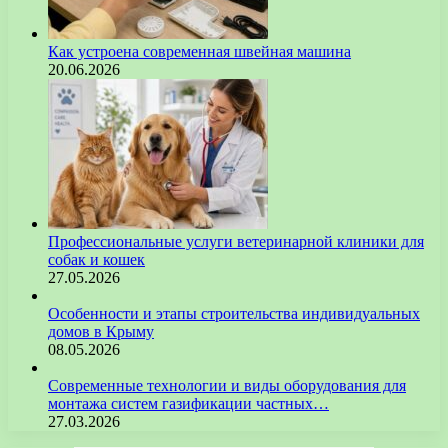
Как устроена современная швейная машина
20.06.2026
Профессиональные услуги ветеринарной клиники для
собак и кошек
27.05.2026
Особенности и этапы строительства индивидуальных
домов в Крыму
08.05.2026
Современные технологии и виды оборудования для
монтажа систем газификации частных…
27.03.2026