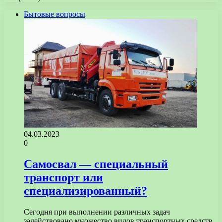
Бытовые вопросы
04.03.2023
0
Самосвал — специальный
транспорт или
специализированный?
Сегодня при выполнении различных задач
задействовано множество видов транспортных средств.