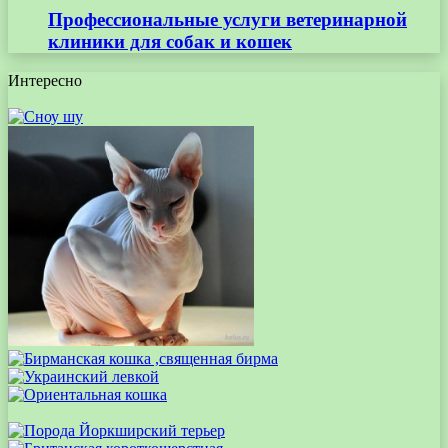
Профессиональные услуги ветеринарной
клиники для собак и кошек
Интересно