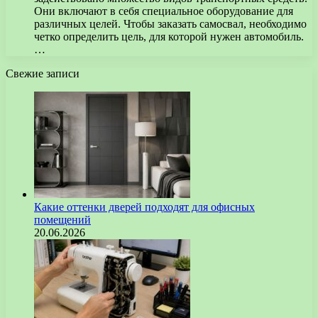
Они включают в себя специальное оборудование для
различных целей. Чтобы заказать самосвал, необходимо
четко определить цель, для которой нужен автомобиль.
…
Свежие записи
Какие оттенки дверей подходят для офисных
помещений
20.06.2026