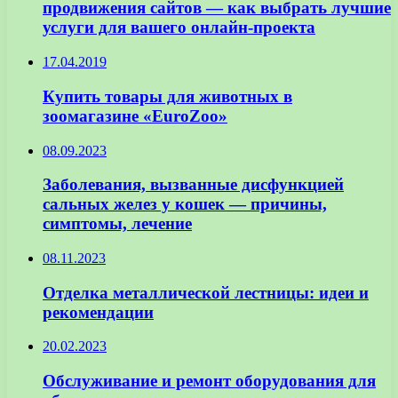
продвижения сайтов — как выбрать лучшие
услуги для вашего онлайн-проекта
17.04.2019
Купить товары для животных в
зоомагазине «EuroZoo»
08.09.2023
Заболевания, вызванные дисфункцией
сальных желез у кошек — причины,
симптомы, лечение
08.11.2023
Отделка металлической лестницы: идеи и
рекомендации
20.02.2023
Обслуживание и ремонт оборудования для