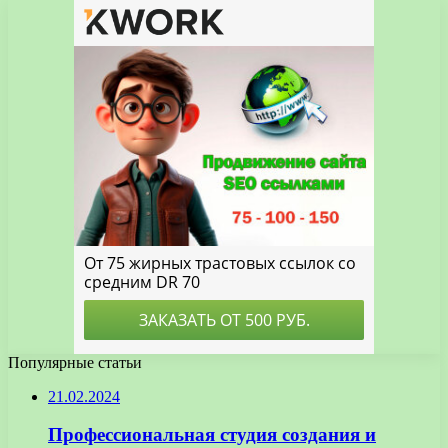
Популярные статьи
21.02.2024
Профессиональная студия создания и