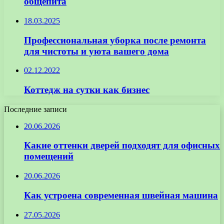
общепита
18.03.2025
Профессиональная уборка после ремонта
для чистоты и уюта вашего дома
02.12.2022
Коттедж на сутки как бизнес
Последние записи
20.06.2026
Какие оттенки дверей подходят для офисных
помещений
20.06.2026
Как устроена современная швейная машина
27.05.2026