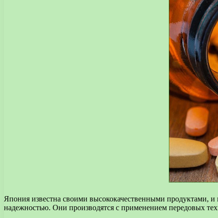
Япония известна своими высококачественными продуктами, и 
надежностью. Они производятся с применением передовых техн