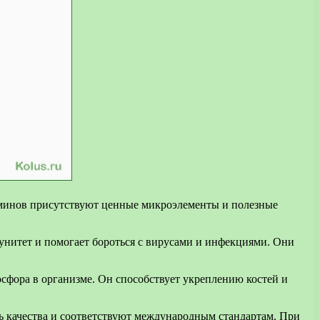
аминов присутствуют ценные микроэлементы и полезные
унитет и помогает бороться с вирусами и инфекциями. Они
сфора в организме. Он способствует укреплению костей и
ь качества и соответствуют международным стандартам. При