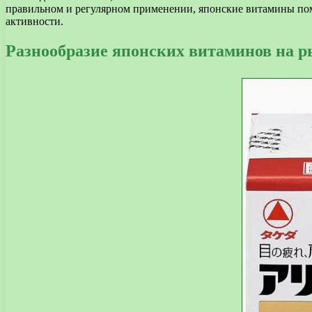
правильном и регулярном применении, японские витамины пом
активности.
Разнообразие японских витаминов на 