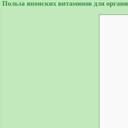
Польза японских витаминов для орган