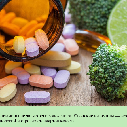
витамины не являются исключением. Японские витамины — это 
ологий и строгих стандартов качества.