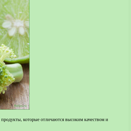
продукты, которые отличаются высоким качеством и