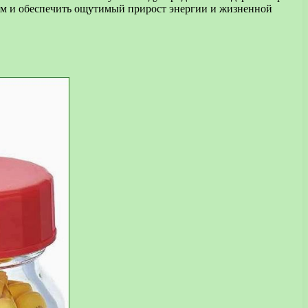
ям и обеспечить ощутимый прирост энергии и жизненной