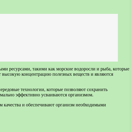
ыми ресурсами, такими как морские водоросли и рыба, которые
ат высокую концентрацию полезных веществ и являются
ередовые технологии, которые позволяют сохранить
имально эффективно усваиваются организмом.
ам качества и обеспечивают организм необходимыми