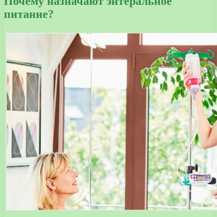
Почему назначают энтеральное
питание?