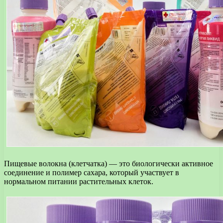
Пищевые волокна (клетчатка) — это биологически активное
соединение и полимер сахара, который участвует в
нормальном питании растительных клеток.