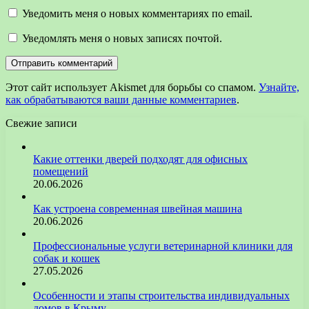
Уведомить меня о новых комментариях по email.
Уведомлять меня о новых записях почтой.
Этот сайт использует Akismet для борьбы со спамом.
Узнайте,
как обрабатываются ваши данные комментариев
.
Свежие записи
Какие оттенки дверей подходят для офисных
помещений
20.06.2026
Как устроена современная швейная машина
20.06.2026
Профессиональные услуги ветеринарной клиники для
собак и кошек
27.05.2026
Особенности и этапы строительства индивидуальных
домов в Крыму