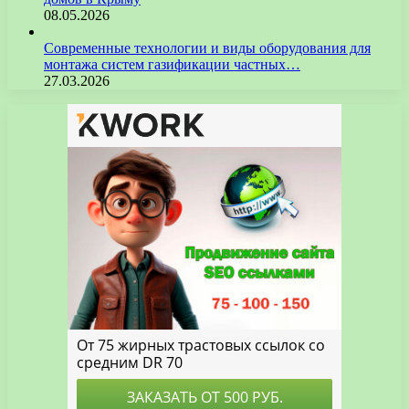
08.05.2026
Современные технологии и виды оборудования для
монтажа систем газификации частных…
27.03.2026