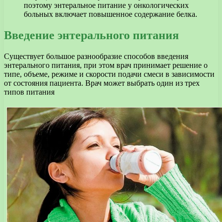
поэтому энтеральное питание у онкологических
больных включает повышенное содержание белка.
Введение энтерального питания
Существует большое разнообразие способов введения
энтерального питания, при этом врач принимает решение о
типе, объеме, режиме и скорости подачи смеси в зависимости
от состояния пациента. Врач может выбрать один из трех
типов питания