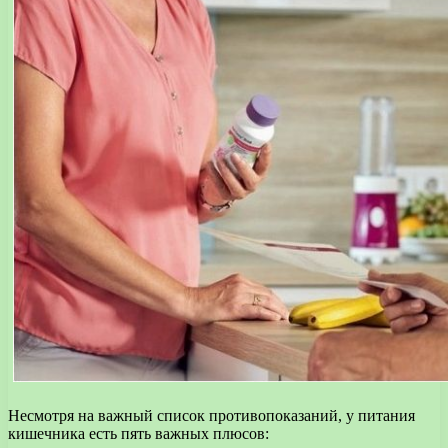
Несмотря на важный список противопоказаний, у питания
кишечника есть пять важных плюсов: