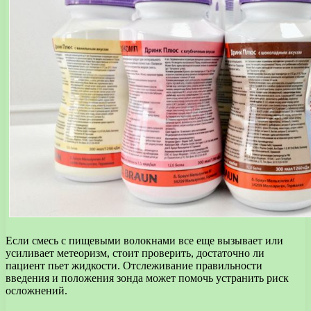
Если смесь с пищевыми волокнами все еще вызывает или
усиливает метеоризм, стоит проверить, достаточно ли
пациент пьет жидкости. Отслеживание правильности
введения и положения зонда может помочь устранить риск
осложнений.