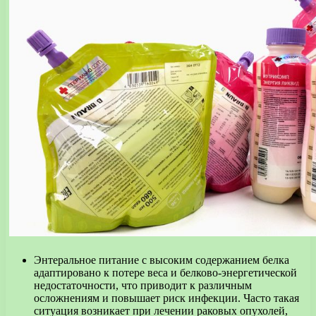
Энтеральное питание с высоким содержанием белка
адаптировано к потере веса и белково-энергетической
недостаточности, что приводит к различным
осложнениям и повышает риск инфекции. Часто такая
ситуация возникает при лечении раковых опухолей,