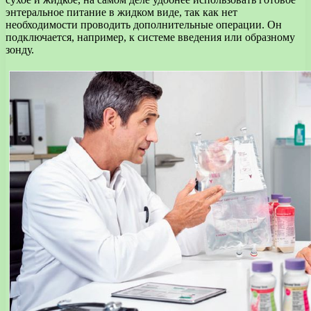
энтеральное питание в жидком виде, так как нет
необходимости проводить дополнительные операции. Он
подключается, например, к системе введения или образному
зонду.