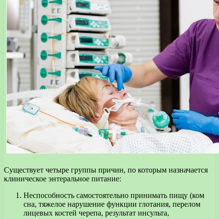
Существует четыре группы причин, по которым назначается
клиническое энтеральное питание:
Неспособность самостоятельно принимать пищу (ком
сна, тяжелое нарушение функции глотания, перелом
лицевых костей черепа, результат инсульта,