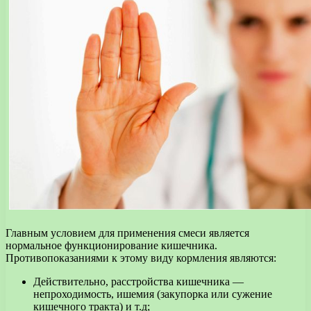
Главным условием для применения смеси является
нормальное функционирование кишечника.
Противопоказаниями к этому виду кормления являются:
Действительно, расстройства кишечника —
непроходимость, ишемия (закупорка или сужение
кишечного тракта) и т.д;