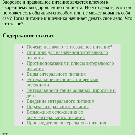
Здоровое и правильное питание является ключом к
скорейшему выздоровлению пациента. Но что делать, если он
не может есть обычным способом или не может кормить себя
сам? Тогда питание кишечника начинает делать свое дело. Что
это такое?
Содержание статьи:
Почему назначают энтеральное питание?
Причины для назначения энтерального
питания
Противопоказания и плюсы энтерального
питания
Виды энтерального питания
Энтеральное питание с пищевыми
волокнами
Энтеральное питание больных: взрослые и
дети
Введение энтерального питания
Подача энтерального питания
Возможные осложнения во
времяэнтерального питания
Производители энтерального питания