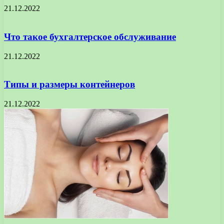
21.12.2022
Что такое бухгалтерское обслуживание
21.12.2022
Типы и размеры контейнеров
21.12.2022