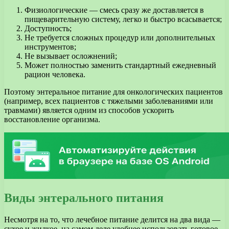
Физиологические — смесь сразу же доставляется в
пищеварительную систему, легко и быстро всасывается;
Доступность;
Не требуется сложных процедур или дополнительных
инструментов;
Не вызывает осложнений;
Может полностью заменить стандартный ежедневный
рацион человека.
Поэтому энтеральное питание для онкологических пациентов
(например, всех пациентов с тяжелыми заболеваниями или
травмами) является одним из способов ускорить
восстановление организма.
Виды энтерального питания
Несмотря на то, что лечебное питание делится на два вида —
сухое и жидкое, на самом деле удобнее использовать готовое