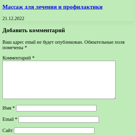
Массаж для лечения и профилактики
21.12.2022
Добавить комментарий
Ваш адрес email не будет опубликован.
Обязательные поля
помечены
*
Комментарий
*
Имя
*
Email
*
Сайт