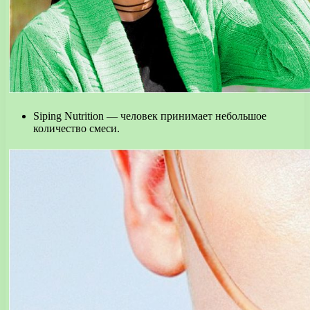
Siping Nutrition — человек принимает небольшое
количество смеси.