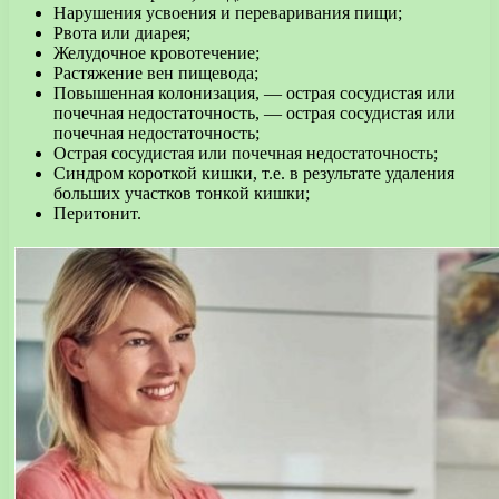
Нарушения усвоения и переваривания пищи;
Рвота или диарея;
Желудочное кровотечение;
Растяжение вен пищевода;
Повышенная колонизация, — острая сосудистая или
почечная недостаточность, — острая сосудистая или
почечная недостаточность;
Острая сосудистая или почечная недостаточность;
Синдром короткой кишки, т.е. в результате удаления
больших участков тонкой кишки;
Перитонит.