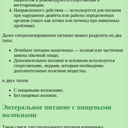
вегетарианцам;
Направленного действия — используется для питания
при нарушении диабета или работы определенных
органов (таких как почки или печень) при иммунных
проблемах.
Далее специализированное питание можно разделить на два
типа:
Лечебное питание кишечника — полная или частичная
замена обычной пищи;
Дополнительное питание в основном используется
спортсменами, людьми, которым необходимы
дополнительные полезные вещества.
и двух типов:
С пищевыми волокнами;
Без пищевых волокон.
Энтеральное питание с пищевыми
волокнами
Такие смеси для специального питания кишечника