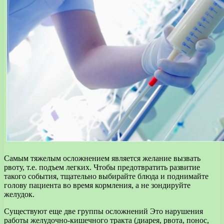
Самым тяжелым осложнением является желание вызвать
рвоту, т.е. подъем легких. Чтобы предотвратить развитие
такого события, тщательно выбирайте блюда и поднимайте
голову пациента во время кормления, а не зондируйте
желудок.
Существуют еще две группы осложнений Это нарушения
работы желудочно-кишечного тракта (диарея, рвота, понос,