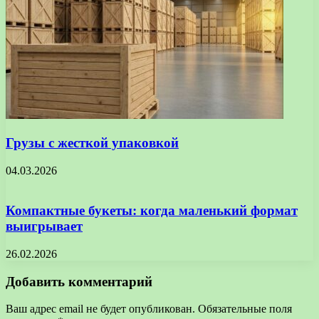
Грузы с жесткой упаковкой
04.03.2026
Компактные букеты: когда маленький формат
выигрывает
26.02.2026
Добавить комментарий
Ваш адрес email не будет опубликован.
Обязательные поля