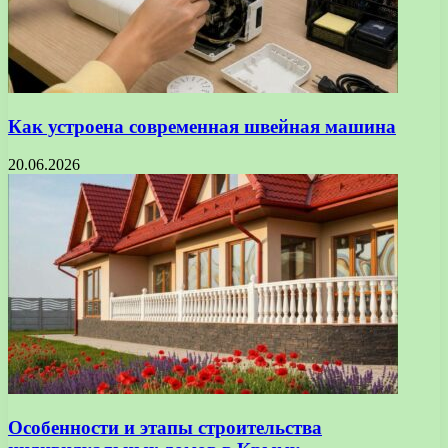
Как устроена современная швейная машина
20.06.2026
Особенности и этапы строительства