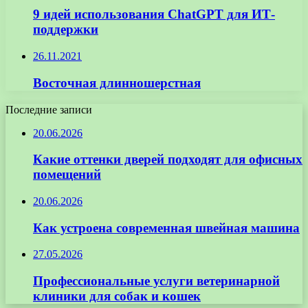
9 идей использования ChatGPT для ИТ-
поддержки
26.11.2021
Восточная длинношерстная
Последние записи
20.06.2026
Какие оттенки дверей подходят для офисных
помещений
20.06.2026
Как устроена современная швейная машина
27.05.2026
Профессиональные услуги ветеринарной
клиники для собак и кошек