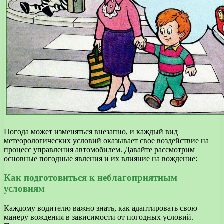
Погода может изменяться внезапно, и каждый вид
метеорологических условий оказывает свое воздействие на
процесс управления автомобилем. Давайте рассмотрим
основные погодные явления и их влияние на вождение:
Как подготовиться к неблагоприятным
условиям
Каждому водителю важно знать, как адаптировать свою
манеру вождения в зависимости от погодных условий.