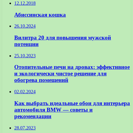
12.12.2018
Абиссинская кошка
26.10.2024
Вилитра 20 для повышения мужской
потенции
25.10.2023
Отопительные печи на дровах: эффективное
и экологически чистое решение для
обогрева помещений
02.02.2024
Как выбрать идеальные обои для интерьера
автомобиля BMW — советы и
рекомендации
28.07.2023