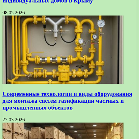
индивидуальных домов в Крыму
08.05.2026
Современные технологии и виды оборудования
для монтажа систем газификации частных и
промышленных объектов
27.03.2026