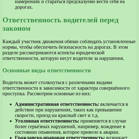
намерениях и стараться предсказуемо вести себя на
дорогах.
Ответственность водителей перед
законом
Каждый участник движения обязан соблюдать установленные
нормы, чтобы обеспечить безопасность на дорогах. В этом
разделе рассматриваются аспекты юридической
ответственности, которую несут водители за нарушения.
Основные виды ответственности
Водитель может столкнуться с различными видами
ответственности в зависимости от характера совершённого
проступка. Рассмотрим основные из них:
Административная ответственность:
включается в
действие при нарушениях, таких как превышение
скорости, проезд на красный свет и т.д.
Уголовная ответственность:
применяется в случае
более серьёзных нарушений, например, вождение в
состоянии опьянения, которое привело к аварии.
Гражданско-правовая ответственность:
возникает