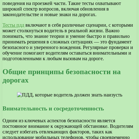
поведения на проезжей части. Такие тесты охватывают
широкий спектр вопросов, включая обновления в
законодательстве и новые знаки на дорогах.
Тесты пдд
включают в себя различные сценарии, с которыми
может столкнуться водитель в реальной жизни. Важно
понимать, что знание теории и умение быстро и правильно
принимать решения в сложных ситуациях — это фундамент
безопасного и уверенного вождения. Регулярные проверки и
обучение помогают водителям оставаться внимательными и
подготовленными к любым вызовам на дороге.
Общие принципы безопасности на
дорогах
Внимательность и сосредоточенность
Одним из ключевых аспектов безопасности является
постоянное внимание к окружающей обстановке. Водителям
следует избегать отвлекающих факторов, таких как
использование мобильных телефонов, чтобы своевременно