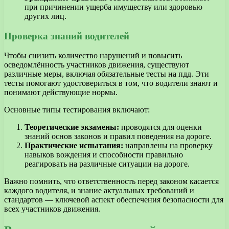
при причинении ущерба имуществу или здоровью
других лиц.
Проверка знаний водителей
Чтобы снизить количество нарушений и повысить
осведомлённость участников движения, существуют
различные меры, включая обязательные тесты на пдд. Эти
тесты помогают удостовериться в том, что водители знают и
понимают действующие нормы.
Основные типы тестирования включают:
Теоретические экзамены:
проводятся для оценки
знаний основ законов и правил поведения на дороге.
Практические испытания:
направлены на проверку
навыков вождения и способности правильно
реагировать на различные ситуации на дороге.
Важно помнить, что ответственность перед законом касается
каждого водителя, и знание актуальных требований и
стандартов — ключевой аспект обеспечения безопасности для
всех участников движения.