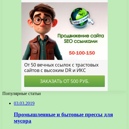
Популярные статьи
03.03.2019
Промышленные и бытовые прессы для
мусора