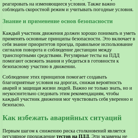
реагировать на изменяющиеся условия. Также важно
соблюдать скоростной режим и учитывать погодные условия.
Знание и применение основ безопасности
Каждый участник движения должен хорошо понимать и уметь
применять основные принципы безопасности. Это включает в
себя знание приоритетов проезда, правильное использование
сигналов поворота и соблюдение дистанции между
транспортными средствами. Регулярные тесты на ПДД
помогают освежить знания и убедиться в готовности к
безопасному участию в движении.
Соблюдение этих принципов помогает создавать
благоприятные условия на дорогах, снижая вероятность
аварий и защищая жизни людей. Важно не только знать, но и
неукоснительно следовать этим рекомендациям, чтобы
каждый участник движения мог чувствовать себя уверенно и
безопасно.
Как избежать аварийных ситуаций
Первым шагом к снижению риска столкновений является
регулярное прохождение
тестов на ПДД
. Эти экзамены не