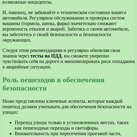
возможные инциденты.
И, наконец, не забывайте о техническом состоянии вашего
автомобиля. Регулярное обслуживание и проверка систем
машины (тормоза, шины, фары) значительно снижают
вероятность отказов и аварий. Заботясь о своем автомобиле,
вы заботитесь о своей безопасности и безопасности
окружающих.
Следуя этим рекомендациям и регулярно обновляя свои
знания через
тесты на ПДД
, вы сможете уверенно
чувствовать себя на дороге и минимизировать риск попадания
в аварийные ситуации.
Роль пешеходов в обеспечении
безопасности
Ниже представлены ключевые аспекты, которые каждый
пешеход должен учитывать для обеспечения безопасности на
улицах:
Переход улицы только в установленных местах, таких
как пешеходные переходы и светофоры.
Внимательность при пересечении проезжей части,