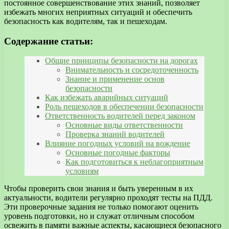
постоянное совершенствование этих знаний, позволяет
избежать многих неприятных ситуаций и обеспечить
безопасность как водителям, так и пешеходам.
Содержание статьи:
Общие принципы безопасности на дорогах
Внимательность и сосредоточенность
Знание и применение основ
безопасности
Как избежать аварийных ситуаций
Роль пешеходов в обеспечении безопасности
Ответственность водителей перед законом
Основные виды ответственности
Проверка знаний водителей
Влияние погодных условий на вождение
Основные погодные факторы
Как подготовиться к неблагоприятным
условиям
Чтобы проверить свои знания и быть уверенным в их
актуальности, водители регулярно проходят тесты на ПДД.
Эти проверочные задания не только помогают оценить
уровень подготовки, но и служат отличным способом
освежить в памяти важные аспекты, касающиеся безопасного