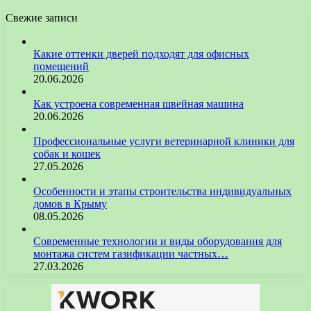
Свежие записи
Какие оттенки дверей подходят для офисных
помещений
20.06.2026
Как устроена современная швейная машина
20.06.2026
Профессиональные услуги ветеринарной клиники для
собак и кошек
27.05.2026
Особенности и этапы строительства индивидуальных
домов в Крыму
08.05.2026
Современные технологии и виды оборудования для
монтажа систем газификации частных…
27.03.2026