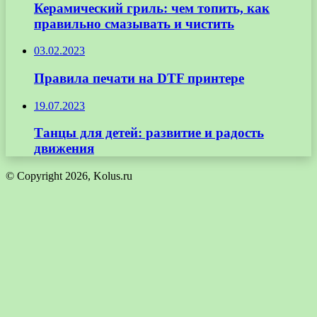
Керамический гриль: чем топить, как
правильно смазывать и чистить
03.02.2023
Правила печати на DTF принтере
19.07.2023
Танцы для детей: развитие и радость
движения
© Copyright 2026, Kolus.ru