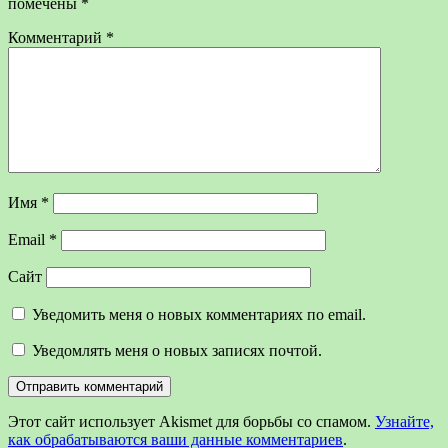
помечены
*
Комментарий
*
Имя
*
Email
*
Сайт
Уведомить меня о новых комментариях по email.
Уведомлять меня о новых записях почтой.
Этот сайт использует Akismet для борьбы со спамом.
Узнайте,
как обрабатываются ваши данные комментариев
.