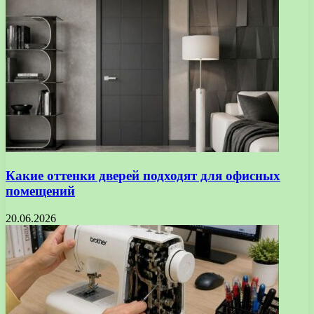
Какие оттенки дверей подходят для офисных
помещений
20.06.2026