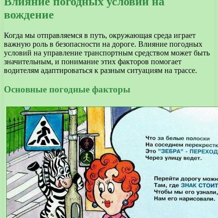
Влияние погодных условий на
вождение
Когда мы отправляемся в путь, окружающая среда играет
важную роль в безопасности на дороге. Влияние погодных
условий на управление транспортным средством может быть
значительным, и понимание этих факторов помогает
водителям адаптироваться к разным ситуациям на трассе.
Основные погодные факторы