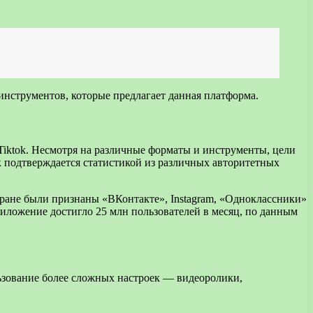
 инструментов, которые предлагает данная платформа.
Tiktok. Несмотря на различные форматы и инструменты, цели
 подтверждается статистикой из различных авторитетных
ране были признаны «ВКонтакте», Instagram, «Одноклассники»
риложение достигло 25 млн пользователей в месяц, по данным
ьзование более сложных настроек — видеоролики,