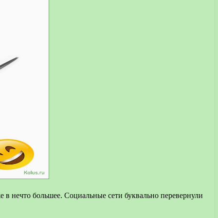
же в нечто большее. Социальные сети буквально перевернули