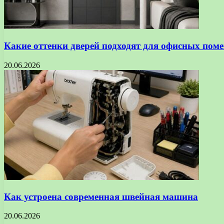
Какие оттенки дверей подходят для офисных пом
20.06.2026
Как устроена современная швейная машина
20.06.2026