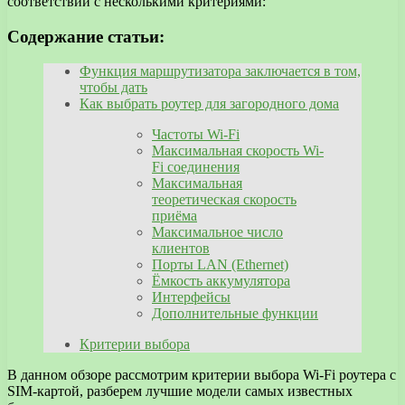
соответствии с несколькими критериями:
Содержание статьи:
Функция маршрутизатора заключается в том,
чтобы дать
Как выбрать роутер для загородного дома
Частоты Wi-Fi
Максимальная скорость Wi-
Fi соединения
Максимальная
теоретическая скорость
приёма
Максимальное число
клиентов
Порты LAN (Ethernet)
Ёмкость аккумулятора
Интерфейсы
Дополнительные функции
Критерии выбора
В данном обзоре рассмотрим критерии выбора Wi-Fi роутера с
SIM-картой, разберем лучшие модели самых известных