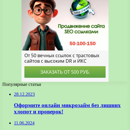
Популярные статьи
28.12.2023
Оформите онлайн микрозайм без лишних
хлопот и проверок!
11.06.2024