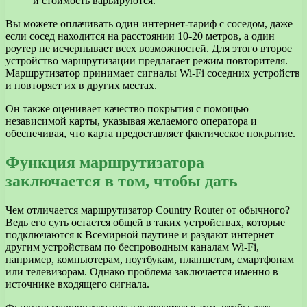
и стоимость варьируются.
Вы можете оплачивать один интернет-тариф с соседом, даже
если сосед находится на расстоянии 10-20 метров, а один
роутер не исчерпывает всех возможностей. Для этого второе
устройство маршрутизации предлагает режим повторителя.
Маршрутизатор принимает сигналы Wi-Fi соседних устройств
и повторяет их в других местах.
Он также оценивает качество покрытия с помощью
независимой карты, указывая желаемого оператора и
обеспечивая, что карта предоставляет фактическое покрытие.
Функция маршрутизатора
заключается в том, чтобы дать
Чем отличается маршрутизатор Country Router от обычного?
Ведь его суть остается общей в таких устройствах, которые
подключаются к Всемирной паутине и раздают интернет
другим устройствам по беспроводным каналам Wi-Fi,
например, компьютерам, ноутбукам, планшетам, смартфонам
или телевизорам. Однако проблема заключается именно в
источнике входящего сигнала.