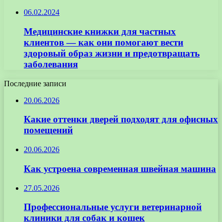
06.02.2024
Медицинские книжки для частных
клиентов — как они помогают вести
здоровый образ жизни и предотвращать
заболевания
Последние записи
20.06.2026
Какие оттенки дверей подходят для офисных
помещений
20.06.2026
Как устроена современная швейная машина
27.05.2026
Профессиональные услуги ветеринарной
клиники для собак и кошек