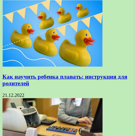
Как научить ребенка плавать: инструкция для
родителей
21.12.2022