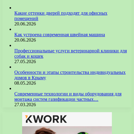
Какие оттенки дверей подходят для офисных
помещений
20.06.2026
Как устроена современная швейная машина
20.06.2026
Профессиональные услуги ветеринарной клиники для
собак и кошек
27.05.2026
Особенности и этапы строительства индивидуальных
домов в Крыму
08.05.2026
Современные технологии и виды оборудования для
монтажа систем газификации частных…
27.03.2026