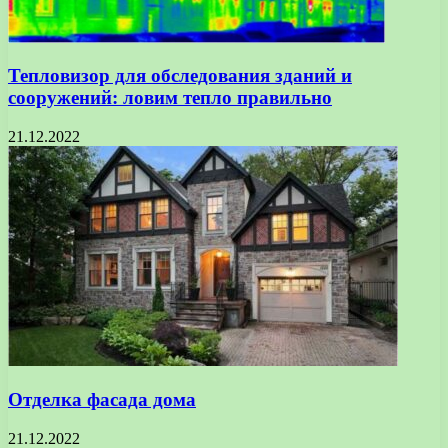
Тепловизор для обследования зданий и
сооружений: ловим тепло правильно
21.12.2022
Отделка фасада дома
21.12.2022