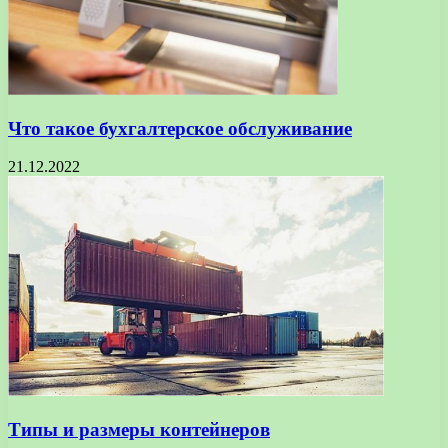
Что такое бухгалтерское обслуживание
21.12.2022
Типы и размеры контейнеров