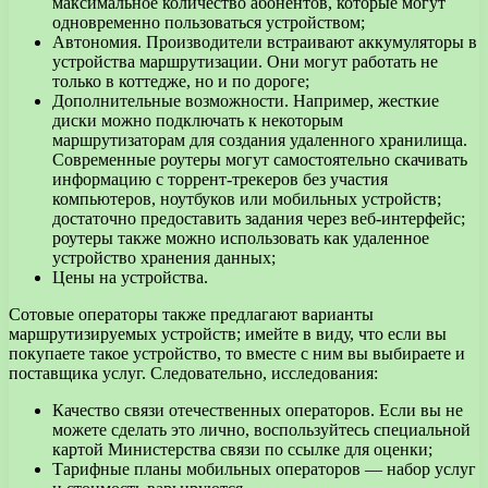
максимальное количество абонентов, которые могут
одновременно пользоваться устройством;
Автономия. Производители встраивают аккумуляторы в
устройства маршрутизации. Они могут работать не
только в коттедже, но и по дороге;
Дополнительные возможности. Например, жесткие
диски можно подключать к некоторым
маршрутизаторам для создания удаленного хранилища.
Современные роутеры могут самостоятельно скачивать
информацию с торрент-трекеров без участия
компьютеров, ноутбуков или мобильных устройств;
достаточно предоставить задания через веб-интерфейс;
роутеры также можно использовать как удаленное
устройство хранения данных;
Цены на устройства.
Сотовые операторы также предлагают варианты
маршрутизируемых устройств; имейте в виду, что если вы
покупаете такое устройство, то вместе с ним вы выбираете и
поставщика услуг. Следовательно, исследования:
Качество связи отечественных операторов. Если вы не
можете сделать это лично, воспользуйтесь специальной
картой Министерства связи по ссылке для оценки;
Тарифные планы мобильных операторов — набор услуг