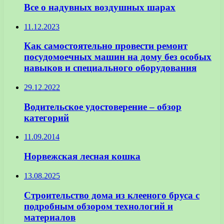
Все о надувных воздушных шарах
11.12.2023
Как самостоятельно провести ремонт
посудомоечных машин на дому без особых
навыков и специального оборудования
29.12.2022
Водительское удостоверение – обзор
категорий
11.09.2014
Норвежская лесная кошка
13.08.2025
Строительство дома из клееного бруса с
подробным обзором технологий и
материалов