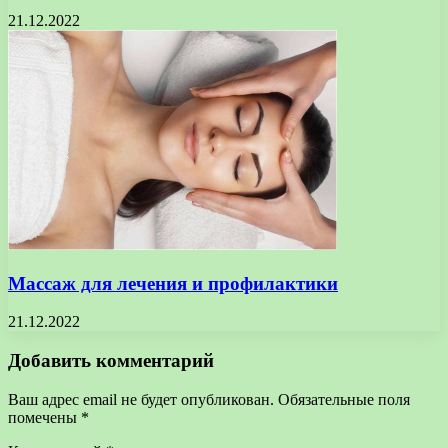
21.12.2022
Массаж для лечения и профилактики
21.12.2022
Добавить комментарий
Ваш адрес email не будет опубликован.
Обязательные поля
помечены
*