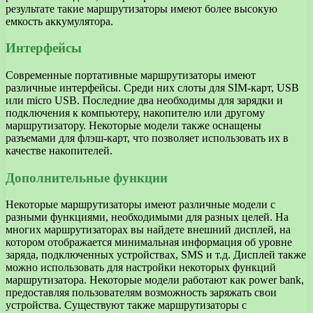
результате такие маршрутизаторы имеют более высокую
емкость аккумулятора.
Интерфейсы
Современные портативные маршрутизаторы имеют
различные интерфейсы. Среди них слоты для SIM-карт, USB
или micro USB. Последние два необходимы для зарядки и
подключения к компьютеру, накопителю или другому
маршрутизатору. Некоторые модели также оснащены
разъемами для флэш-карт, что позволяет использовать их в
качестве накопителей.
Дополнительные функции
Некоторые маршрутизаторы имеют различные модели с
разными функциями, необходимыми для разных целей. На
многих маршрутизаторах вы найдете внешний дисплей, на
котором отображается минимальная информация об уровне
заряда, подключенных устройствах, SMS и т.д. Дисплей также
можно использовать для настройки некоторых функций
маршрутизатора. Некоторые модели работают как power bank,
предоставляя пользователям возможность заряжать свои
устройства. Существуют также маршрутизаторы с