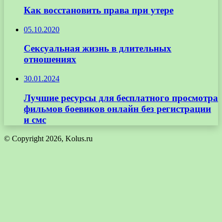
Как восстановить права при утере
05.10.2020
Сексуальная жизнь в длительных
отношениях
30.01.2024
Лучшие ресурсы для бесплатного просмотра
фильмов боевиков онлайн без регистрации
и смс
© Copyright 2026, Kolus.ru