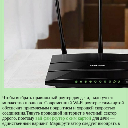
Чтобы выбрать правильный роутер для дачи, надо учесть
множество нюансов. Современный Wi-Fi роутер с сим-картой
обеспечит приемлемым покрытием и хорошей скоростью
соединения.Тянуть проводной интернет в частный сектор
дорого, поэтому
вай фай роутер с сим картой
для дачи —
единственный вариант. Маршрутизатор следует выбирать в