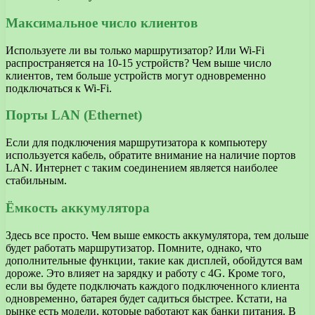
Максимальное число клиентов
Используете ли вы только маршрутизатор? Или Wi-Fi
распространяется на 10-15 устройств? Чем выше число
клиентов, тем больше устройств могут одновременно
подключаться к Wi-Fi.
Порты LAN (Ethernet)
Если для подключения маршрутизатора к компьютеру
используется кабель, обратите внимание на наличие портов
LAN. Интернет с таким соединением является наиболее
стабильным.
Ёмкость аккумулятора
Здесь все просто. Чем выше емкость аккумулятора, тем дольше
будет работать маршрутизатор. Помните, однако, что
дополнительные функции, такие как дисплей, обойдутся вам
дороже. Это влияет на зарядку и работу с 4G. Кроме того,
если вы будете подключать каждого подключенного клиента
одновременно, батарея будет садиться быстрее. Кстати, на
рынке есть модели, которые работают как банки питания. В