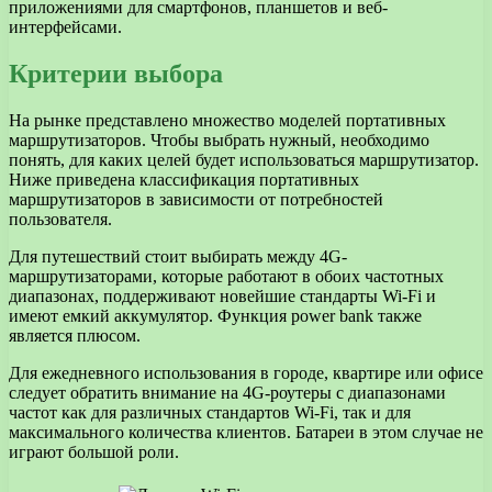
приложениями для смартфонов, планшетов и веб-
интерфейсами.
Критерии выбора
На рынке представлено множество моделей портативных
маршрутизаторов. Чтобы выбрать нужный, необходимо
понять, для каких целей будет использоваться маршрутизатор.
Ниже приведена классификация портативных
маршрутизаторов в зависимости от потребностей
пользователя.
Для путешествий стоит выбирать между 4G-
маршрутизаторами, которые работают в обоих частотных
диапазонах, поддерживают новейшие стандарты Wi-Fi и
имеют емкий аккумулятор. Функция power bank также
является плюсом.
Для ежедневного использования в городе, квартире или офисе
следует обратить внимание на 4G-роутеры с диапазонами
частот как для различных стандартов Wi-Fi, так и для
максимального количества клиентов. Батареи в этом случае не
играют большой роли.