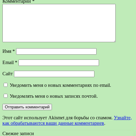
Комментарий
*
Имя
*
Email
*
Сайт
Уведомить меня о новых комментариях по email.
Уведомлять меня о новых записях почтой.
Этот сайт использует Akismet для борьбы со спамом.
Узнайте,
как обрабатываются ваши данные комментариев
.
Свежие записи