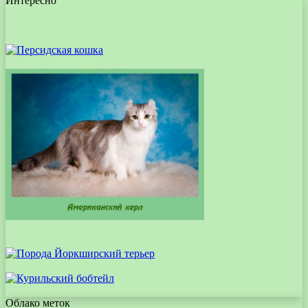
Интересно
Облако меток