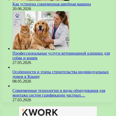
Как устроена современная швейная машина
20.06.2026
Профессиональные услуги ветеринарной клиники для
собак и кошек
27.05.2026
Особенности и этапы строительства индивидуальных
домов в Крыму
08.05.2026
Современные технологии и виды оборудования для
монтажа систем газификации частных…
27.03.2026