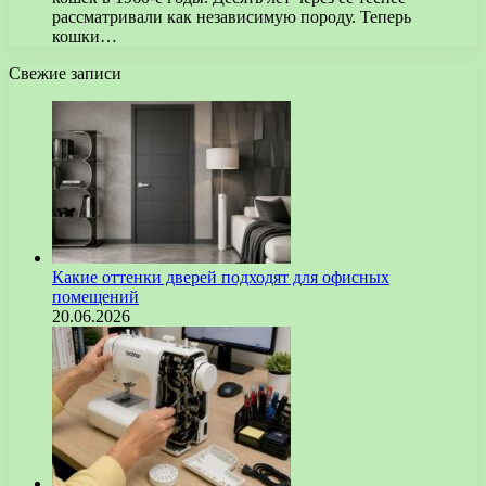
рассматривали как независимую породу. Теперь
кошки…
Свежие записи
Какие оттенки дверей подходят для офисных
помещений
20.06.2026