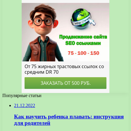
Популярные статьи
21.12.2022
Как научить ребенка плавать: инструкция
для родителей