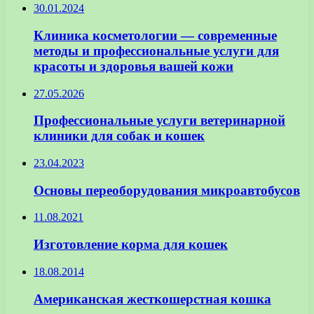
30.01.2024
Клиника косметологии — современные
методы и профессиональные услуги для
красоты и здоровья вашей кожи
27.05.2026
Профессиональные услуги ветеринарной
клиники для собак и кошек
23.04.2023
Основы переоборудования микроавтобусов
11.08.2021
Изготовление корма для кошек
18.08.2014
Американская жесткошерстная кошка