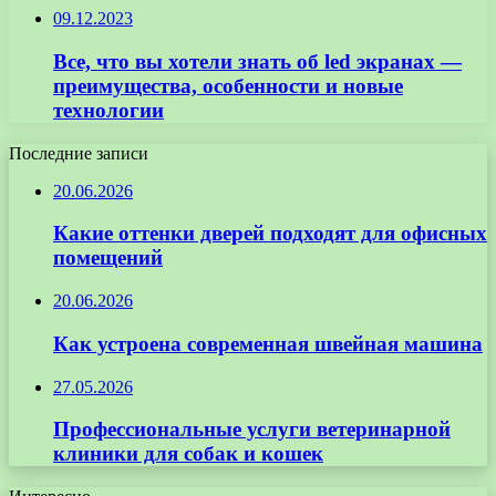
09.12.2023
Все, что вы хотели знать об led экранах —
преимущества, особенности и новые
технологии
Последние записи
20.06.2026
Какие оттенки дверей подходят для офисных
помещений
20.06.2026
Как устроена современная швейная машина
27.05.2026
Профессиональные услуги ветеринарной
клиники для собак и кошек