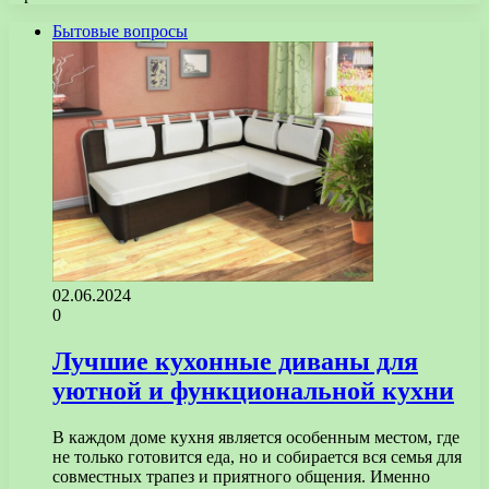
Бытовые вопросы
02.06.2024
0
Лучшие кухонные диваны для
уютной и функциональной кухни
В каждом доме кухня является особенным местом, где
не только готовится еда, но и собирается вся семья для
совместных трапез и приятного общения. Именно