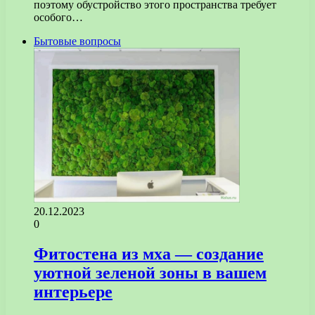
поэтому обустройство этого пространства требует
особого…
Бытовые вопросы
20.12.2023
0
Фитостена из мха — создание
уютной зеленой зоны в вашем
интерьере