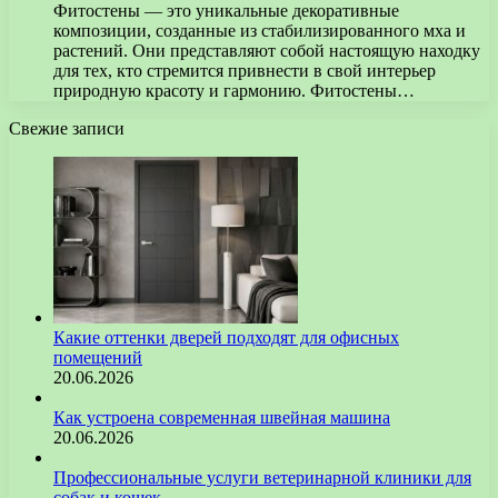
Фитостены — это уникальные декоративные
композиции, созданные из стабилизированного мха и
растений. Они представляют собой настоящую находку
для тех, кто стремится привнести в свой интерьер
природную красоту и гармонию. Фитостены…
Свежие записи
Какие оттенки дверей подходят для офисных
помещений
20.06.2026
Как устроена современная швейная машина
20.06.2026
Профессиональные услуги ветеринарной клиники для
собак и кошек