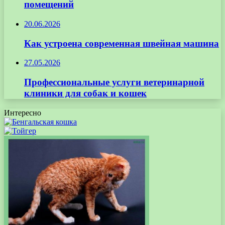
помещений
20.06.2026
Как устроена современная швейная машина
27.05.2026
Профессиональные услуги ветеринарной
клиники для собак и кошек
Интересно