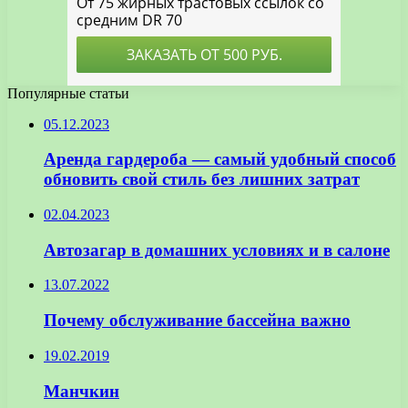
Популярные статьи
05.12.2023
Аренда гардероба — самый удобный способ
обновить свой стиль без лишних затрат
02.04.2023
Автозагар в домашних условиях и в салоне
13.07.2022
Почему обслуживание бассейна важно
19.02.2019
Манчкин