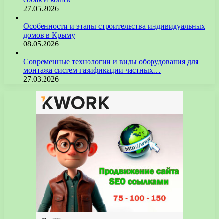
27.05.2026
Особенности и этапы строительства индивидуальных
домов в Крыму
08.05.2026
Современные технологии и виды оборудования для
монтажа систем газификации частных…
27.03.2026