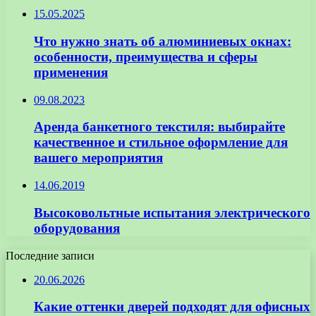
15.05.2025
Что нужно знать об алюминиевых окнах:
особенности, преимущества и сферы
применения
09.08.2023
Аренда банкетного текстиля: выбирайте
качественное и стильное оформление для
вашего мероприятия
14.06.2019
Высоковольтные испытания электрического
оборудования
Последние записи
20.06.2026
Какие оттенки дверей подходят для офисных