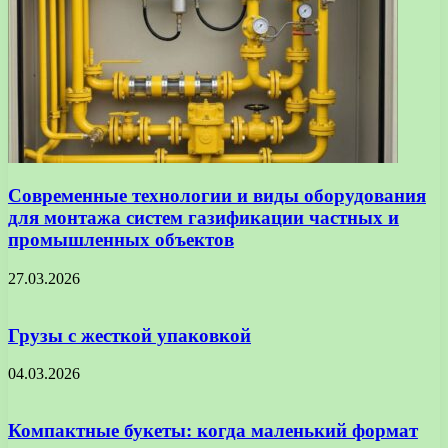
Современные технологии и виды оборудования
для монтажа систем газификации частных и
промышленных объектов
27.03.2026
Грузы с жесткой упаковкой
04.03.2026
Компактные букеты: когда маленький формат