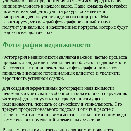
учитываем ваши предпочтения и стремимся передать вашу
индивидуальность в каждом кадре. Наша команда фотографов
поможет вам выбрать лучший ракурс, освещение и
настроение для получения идеального портрета. Мы
гарантируем, что каждый фотографированный с нами
получит уникальные и качественные портреты, которые будут
радовать вас долгие годы.
Фотография недвижимости
Фотография недвижимости является важной частью процесса
продажи, аренды или представления объектов недвижимости.
Качественные и привлекательные фотографии помогают
привлечь внимание потенциальных клиентов и увеличить
вероятность успешной сделки.
Для создания эффективных фотографий недвижимости
необходимо учитывать особенности объекта и его окружения.
Фотограф должен уметь подчеркнуть преимущества
недвижимости, передать ее атмосферу и уникальность. Это
требует профессионального подхода и опыта в работе с
различными типами недвижимости — от квартир и домов до
коммерческих помещений и земельных участков.
Важным аспектом фотографии недвижимости является