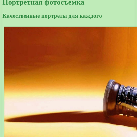
Портретная фотосъемка
Качественные портреты для каждого