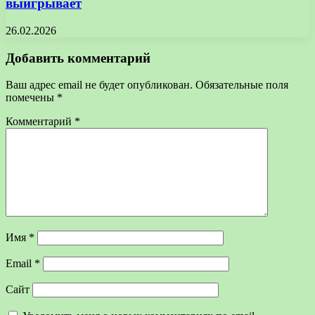
выигрывает
26.02.2026
Добавить комментарий
Ваш адрес email не будет опубликован.
Обязательные поля
помечены
*
Комментарий
*
Имя
*
Email
*
Сайт