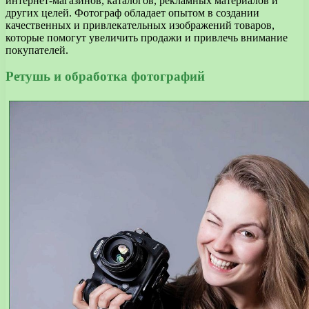
интернет-магазинов, каталогов, рекламных материалов и
других целей. Фотограф обладает опытом в создании
качественных и привлекательных изображений товаров,
которые помогут увеличить продажи и привлечь внимание
покупателей.
Ретушь и обработка фотографий