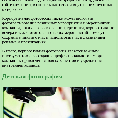
сайте компании, в социальных сетях и внутренних печатных
материалах.
Корпоративная фотосессия также может включать
фотографирование различных мероприятий и мероприятий
компании, таких как конференции, тренинги, корпоративные
вечера и т. д. Фотографии с таких мероприятий помогут
сохранить память о них и использовать их в дальнейшей
рекламе и презентациях.
В итоге, корпоративная фотосессия является важным
инструментом для создания профессионального имиджа
компании, привлечения новых клиентов и укрепления
внутренней команды.
Детская фотография