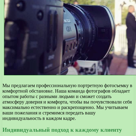
Мы предлагаем профессиональную портретную фотосъемку в
комфортной обстановке. Наша команда фотографов обладает
опытом работы с разными людьми и сможет создать
атмосферу доверия и комфорта, чтобы вы почувствовали себя
максимально естественно и раскрепощенно. Мы учитываем
ваши пожелания и стремимся передать вашу
индивидуальность в каждом кадре.
Индивидуальный подход к каждому клиенту