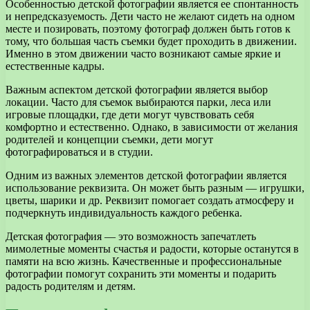
Особенностью детской фотографии является ее спонтанность
и непредсказуемость. Дети часто не желают сидеть на одном
месте и позировать, поэтому фотограф должен быть готов к
тому, что большая часть съемки будет проходить в движении.
Именно в этом движении часто возникают самые яркие и
естественные кадры.
Важным аспектом детской фотографии является выбор
локации. Часто для съемок выбираются парки, леса или
игровые площадки, где дети могут чувствовать себя
комфортно и естественно. Однако, в зависимости от желания
родителей и концепции съемки, дети могут
фотографироваться и в студии.
Одним из важных элементов детской фотографии является
использование реквизита. Он может быть разным — игрушки,
цветы, шарики и др. Реквизит помогает создать атмосферу и
подчеркнуть индивидуальность каждого ребенка.
Детская фотография — это возможность запечатлеть
мимолетные моменты счастья и радости, которые останутся в
памяти на всю жизнь. Качественные и профессиональные
фотографии помогут сохранить эти моменты и подарить
радость родителям и детям.