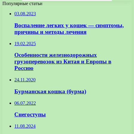
Популярные статьи
03.08.2023
Воспаление легких у кошек — симптомы,
причины и методы лечения
19.02.2025
Особенности железнодорожных
грузоперевозок из Китая и Европы в
Россию
24.11.2020
Бурманская кошка (бурма)
06.07.2022
Снегоступы
11.08.2024