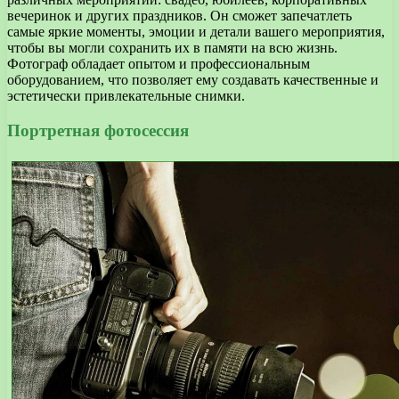
вечеринок и других праздников. Он сможет запечатлеть
самые яркие моменты, эмоции и детали вашего мероприятия,
чтобы вы могли сохранить их в памяти на всю жизнь.
Фотограф обладает опытом и профессиональным
оборудованием, что позволяет ему создавать качественные и
эстетически привлекательные снимки.
Портретная фотосессия