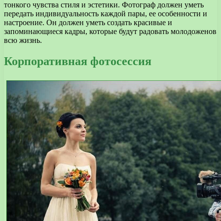
тонкого чувства стиля и эстетики. Фотограф должен уметь
передать индивидуальность каждой пары, ее особенности и
настроение. Он должен уметь создать красивые и
запоминающиеся кадры, которые будут радовать молодоженов
всю жизнь.
Корпоративная фотосессия