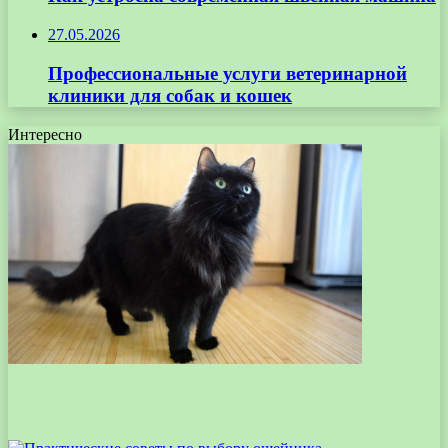
27.05.2026
Профессиональные услуги ветеринарной
клиники для собак и кошек
Интересно