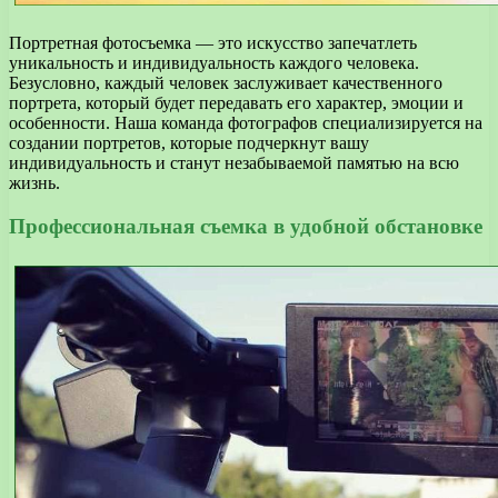
Портретная фотосъемка — это искусство запечатлеть
уникальность и индивидуальность каждого человека.
Безусловно, каждый человек заслуживает качественного
портрета, который будет передавать его характер, эмоции и
особенности. Наша команда фотографов специализируется на
создании портретов, которые подчеркнут вашу
индивидуальность и станут незабываемой памятью на всю
жизнь.
Профессиональная съемка в удобной обстановке