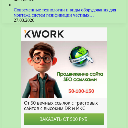
Современные технологии и виды оборудования для
монтажа систем газификации частных…
27.03.2026