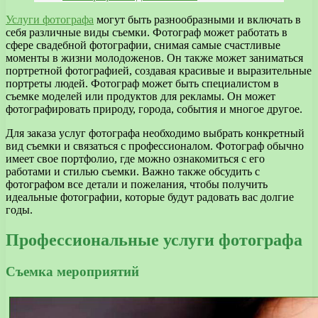
Услуги фотографа
могут быть разнообразными и включать в
себя различные виды съемки. Фотограф может работать в
сфере свадебной фотографии, снимая самые счастливые
моменты в жизни молодоженов. Он также может заниматься
портретной фотографией, создавая красивые и выразительные
портреты людей. Фотограф может быть специалистом в
съемке моделей или продуктов для рекламы. Он может
фотографировать природу, города, события и многое другое.
Для заказа услуг фотографа необходимо выбрать конкретный
вид съемки и связаться с профессионалом. Фотограф обычно
имеет свое портфолио, где можно ознакомиться с его
работами и стилью съемки. Важно также обсудить с
фотографом все детали и пожелания, чтобы получить
идеальные фотографии, которые будут радовать вас долгие
годы.
Профессиональные услуги фотографа
Съемка мероприятий