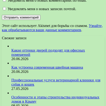
Уведомить меня о новых комментариях по email.
Уведомлять меня о новых записях почтой.
Этот сайт использует Akismet для борьбы со спамом.
Узнайте,
как обрабатываются ваши данные комментариев
.
Свежие записи
Какие оттенки дверей подходят для офисных
помещений
20.06.2026
Как устроена современная швейная машина
20.06.2026
Профессиональные услуги ветеринарной клиники для
собак и кошек
27.05.2026
Особенности и этапы строительства индивидуальных
домов в Крыму
08.05.2026