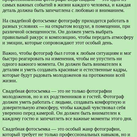
самых важных событий в жизни каждого человека, и каждая
деталь должна быть запечатлена с любовью и вниманием.
На свадебной фотосъемке фотографу приходится работать в
разных условиях — на открытом воздухе, в помещении, при
различной освещенности. Он должен уметь выбрать
правильный ракурс и композицию, чтобы передать атмосферу
и эмоции, которые сопровождают этот особый день.
Важно, чтобы фотограф был готов к любым ситуациям и мог
быстро реагировать на изменения, чтобы не упустить ни
одного важного момента. Он должен быть внимателен к
деталям и уметь создавать красивые и естественные кадры,
которые будут радовать молодоженов на протяжении всей
жизни.
Свадебная фотосъемка — это не только фотографии
молодоженов, но и их родственников и гостей. Фотограф
должен уметь работать с людьми, создавать комфортную и
доверительную атмосферу, чтобы каждый чувствовал себя
уверенно перед камерой. Он должен быть внимателен к
каждому гостю и запечатлеть все важные моменты этого дня.
Свадебная фотосъемка — это особый жанр фотографии,
который требует не только профессиональных навыков, но и