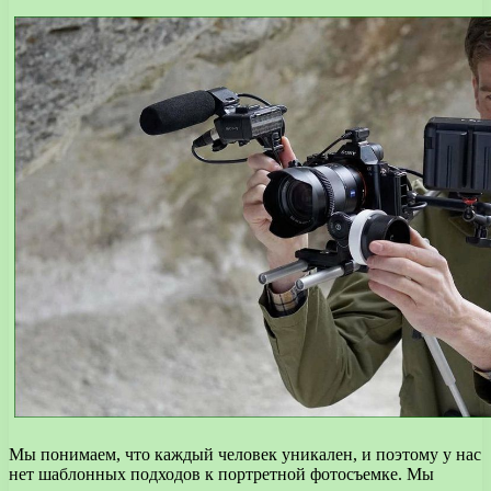
Мы понимаем, что каждый человек уникален, и поэтому у нас
нет шаблонных подходов к портретной фотосъемке. Мы