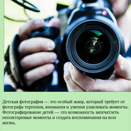
Детская фотография — это особый жанр, который требует от
фотографа терпения, внимания и умения улавливать моменты.
Фотографирование детей — это возможность запечатлеть
неповторимые моменты и создать воспоминания на всю
жизнь.