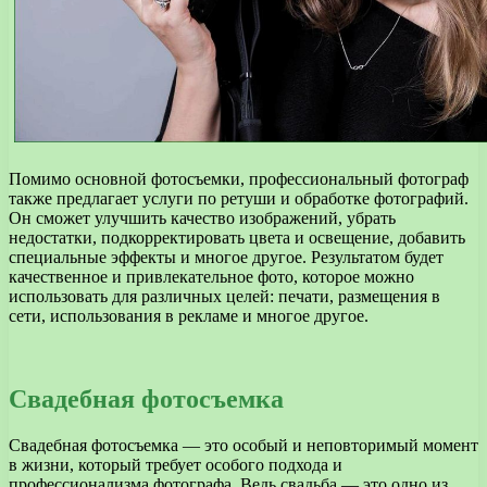
Помимо основной фотосъемки, профессиональный фотограф
также предлагает услуги по ретуши и обработке фотографий.
Он сможет улучшить качество изображений, убрать
недостатки, подкорректировать цвета и освещение, добавить
специальные эффекты и многое другое. Результатом будет
качественное и привлекательное фото, которое можно
использовать для различных целей: печати, размещения в
сети, использования в рекламе и многое другое.
Свадебная фотосъемка
Свадебная фотосъемка — это особый и неповторимый момент
в жизни, который требует особого подхода и
профессионализма фотографа. Ведь свадьба — это одно из