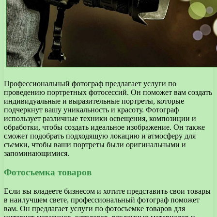
Профессиональный фотограф предлагает услуги по
проведению портретных фотосессий. Он поможет вам создать
индивидуальные и выразительные портреты, которые
подчеркнут вашу уникальность и красоту. Фотограф
использует различные техники освещения, композиции и
обработки, чтобы создать идеальное изображение. Он также
сможет подобрать подходящую локацию и атмосферу для
съемки, чтобы ваши портреты были оригинальными и
запоминающимися.
Фотосъемка товаров
Если вы владеете бизнесом и хотите представить свои товары
в наилучшем свете, профессиональный фотограф поможет
вам. Он предлагает услуги по фотосъемке товаров для