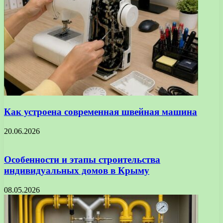
Как устроена современная швейная машина
20.06.2026
Особенности и этапы строительства
индивидуальных домов в Крыму
08.05.2026