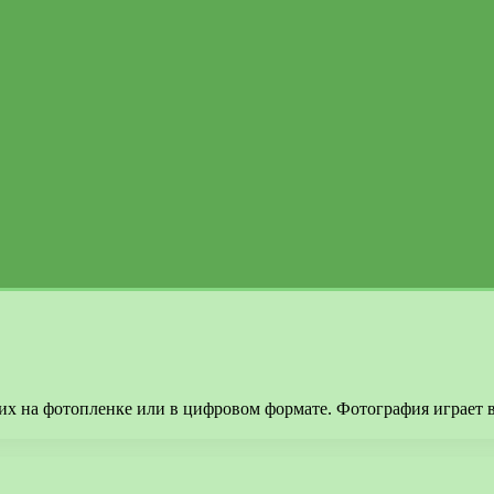
их на фотопленке или в цифровом формате. Фотография играет 