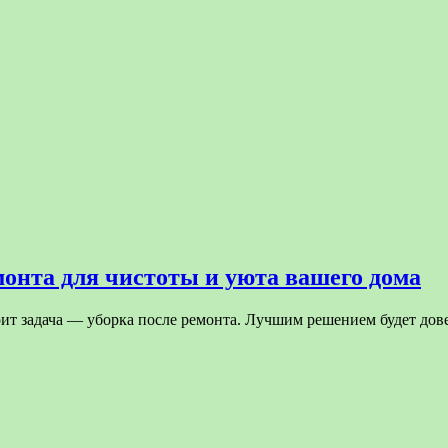
онта для чистоты и уюта вашего дома
тоит задача — уборка после ремонта. Лучшим решением будет дов