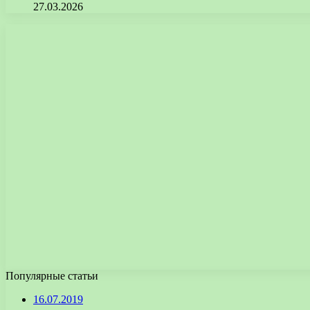
27.03.2026
Популярные статьи
16.07.2019