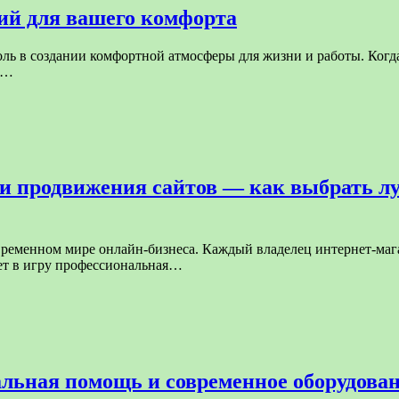
ий для вашего комфорта
ь в создании комфортной атмосферы для жизни и работы. Когда
е…
и продвижения сайтов — как выбрать лу
ременном мире онлайн-бизнеса. Каждый владелец интернет-маг
ает в игру профессиональная…
ьная помощь и современное оборудовани