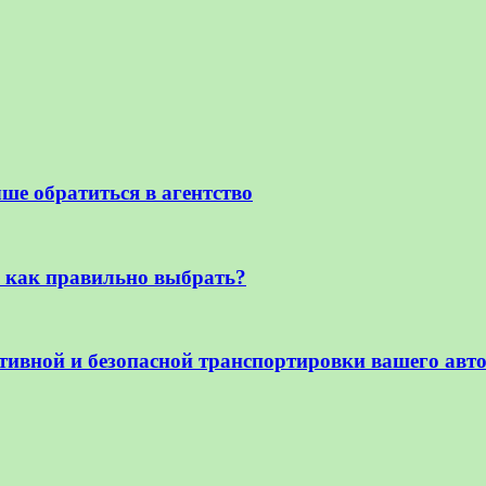
ше обратиться в агентство
: как правильно выбрать?
тивной и безопасной транспортировки вашего авт