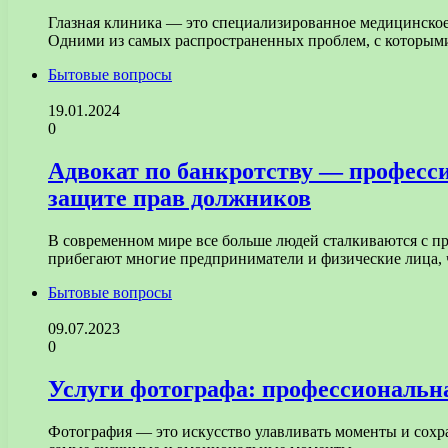
Глазная клиника — это специализированное медицинское 
Одними из самых распространенных проблем, с которым
Бытовые вопросы
19.01.2024
0
Адвокат по банкротству — професс
защите прав должников
В современном мире все больше людей сталкиваются с пр
прибегают многие предприниматели и физические лица
Бытовые вопросы
09.07.2023
0
Услуги фотографа: профессиональн
Фотография — это искусство улавливать моменты и сохра