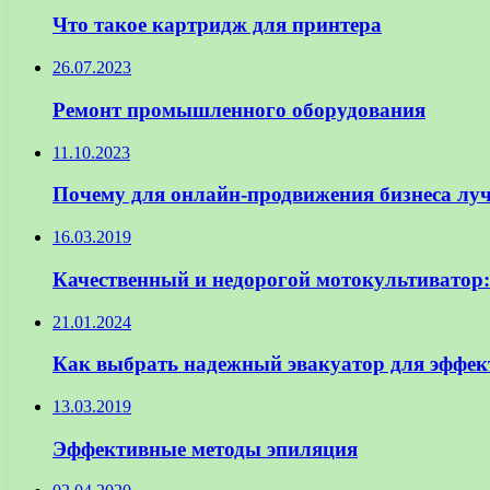
Что такое картридж для принтера
26.07.2023
Ремонт промышленного оборудования
11.10.2023
Почему для онлайн-продвижения бизнеса луч
16.03.2019
Качественный и недорогой мотокультиватор
21.01.2024
Как выбрать надежный эвакуатор для эффек
13.03.2019
Эффективные методы эпиляция