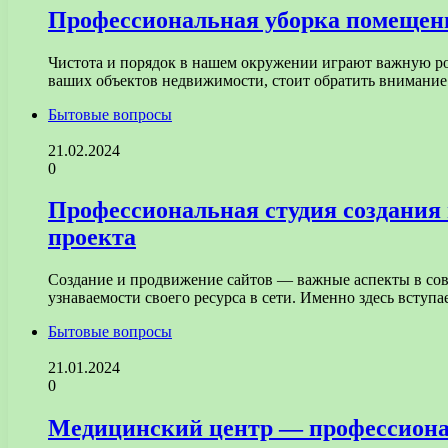
Профессиональная уборка помещен
Чистота и порядок в нашем окружении играют важную рол
ваших объектов недвижимости, стоит обратить внимани
Бытовые вопросы
21.02.2024
0
Профессиональная студия создания 
проекта
Создание и продвижение сайтов — важные аспекты в сов
узнаваемости своего ресурса в сети. Именно здесь вступ
Бытовые вопросы
21.01.2024
0
Медицинский центр — профессионал