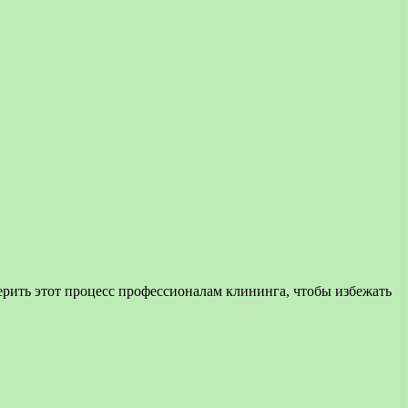
ерить этот процесс профессионалам клининга, чтобы избежать