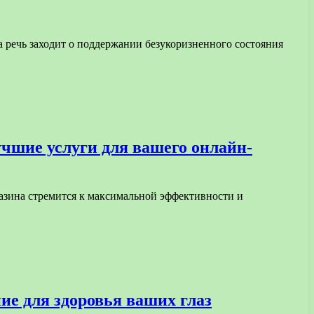
 речь заходит о поддержании безукоризненного состояния
чшие услуги для вашего онлайн-
азина стремится к максимальной эффективности и
е для здоровья ваших глаз