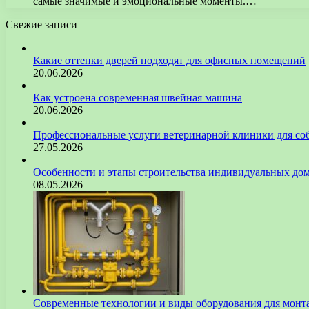
самые значимые и эмоциональные моменты.…
Свежие записи
Какие оттенки дверей подходят для офисных помещений
20.06.2026
Как устроена современная швейная машина
20.06.2026
Профессиональные услуги ветеринарной клиники для со
27.05.2026
Особенности и этапы строительства индивидуальных до
08.05.2026
Современные технологии и виды оборудования для монт