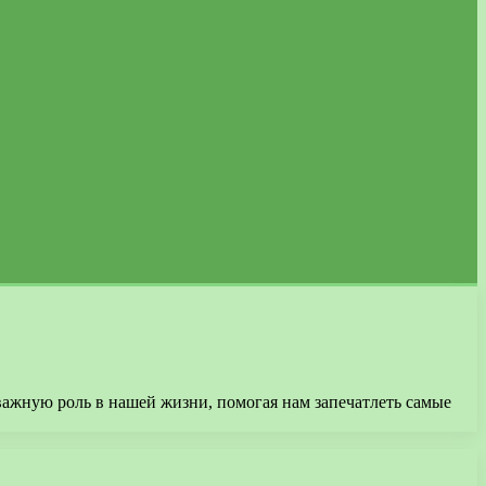
важную роль в нашей жизни, помогая нам запечатлеть самые