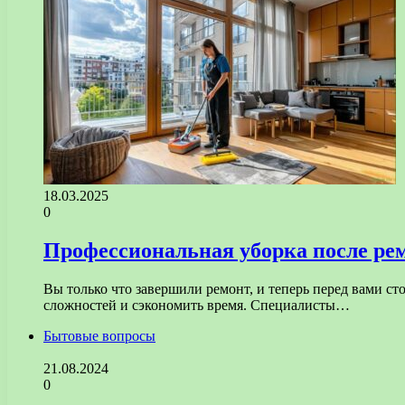
18.03.2025
0
Профессиональная уборка после рем
Вы только что завершили ремонт, и теперь перед вами с
сложностей и сэкономить время. Специалисты…
Бытовые вопросы
21.08.2024
0