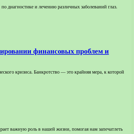
 по диагностике и лечению различных заболеваний глаз.
лировании финансовых проблем и
ского кризиса. Банкротство — это крайняя мера, к которой
рает важную роль в нашей жизни, помогая нам запечатлеть