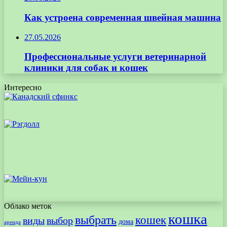
Как устроена современная швейная машина
27.05.2026
Профессиональные услуги ветеринарной
клиники для собак и кошек
Интересно
Облако меток
кошка
выбрать
кошек
виды
выбор
дома
аренда