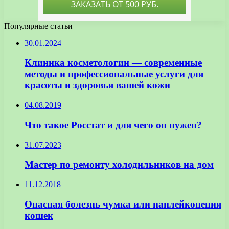
Популярные статьи
30.01.2024
Клиника косметологии — современные
методы и профессиональные услуги для
красоты и здоровья вашей кожи
04.08.2019
Что такое Росстат и для чего он нужен?
31.07.2023
Мастер по ремонту холодильников на дом
11.12.2018
Опасная болезнь чумка или панлейкопения
кошек