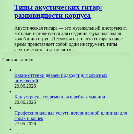
Типы акустических гитар:
разновидности корпуса
Акустическая гитара — это музыкальный инструмент,
который используется для создания звука благодаря
колебанию струн. Несмотря на то, что гитара в наше
время представляет собой один инструмент, типы
акустических гитар делятся…
Свежие записи
Какие оттенки дверей подходят для офисных
помещений
20.06.2026
Как устроена современная швейная машина
20.06.2026
Профессиональные услуги ветеринарной клиники для
собак и кошек
27.05.2026