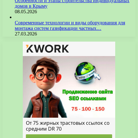
Особенности и этапы строительства индивидуальных
домов в Крыму
08.05.2026
Современные технологии и виды оборудования для
монтажа систем газификации частных…
27.03.2026