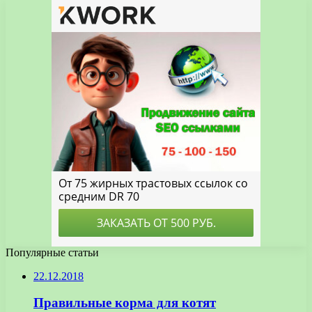
Популярные статьи
22.12.2018
Правильные корма для котят