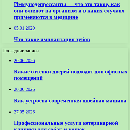
Иммунодепрессанты — что это такое, как
они влияют на организм и в каких случаях
применяются в медицине
05.01.2020
Что такое имплантация зубов
Последние записи
20.06.2026
Какие оттенки дверей подходят для офисных
помещений
20.06.2026
Как устроена современная швейная машина
27.05.2026
Профессиональные услуги ветеринарной
клиники для собак и кошек