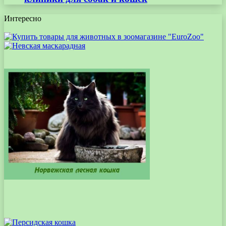
Интересно