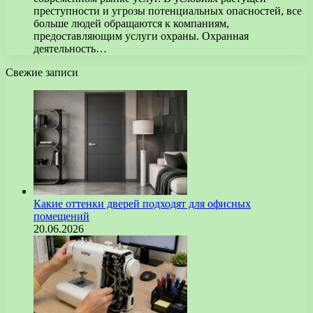
преступности и угрозы потенциальных опасностей, все
больше людей обращаются к компаниям,
предоставляющим услуги охраны. Охранная
деятельность…
Свежие записи
Какие оттенки дверей подходят для офисных
помещений
20.06.2026