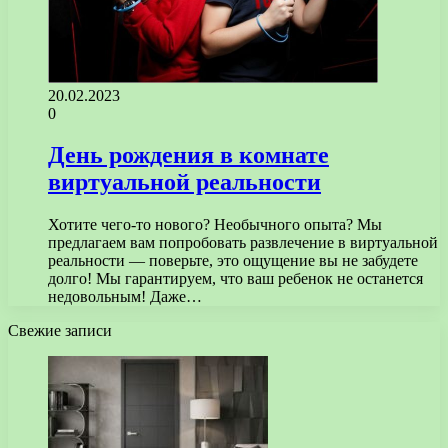
20.02.2023
0
День рождения в комнате
виртуальной реальности
Хотите чего-то нового? Необычного опыта? Мы
предлагаем вам попробовать развлечение в виртуальной
реальности — поверьте, это ощущение вы не забудете
долго! Мы гарантируем, что ваш ребенок не останется
недовольным! Даже…
Свежие записи