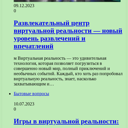
09.12.2023
0
Развлекательный центр
виртуальной реальности — новый
уровень развлечений и
впечатлений
м Виртуальная реальность — это удивительная
технология, которая позволяет погрузиться в
совершенно новый мир, полный приключений и
необычных событий. Каждый, кто хоть раз попробовал
виртуальную реальность, знает, насколько
захватывающим и…
Бытовые вопросы
10.07.2023
0
Игры в виртуальной реальности: