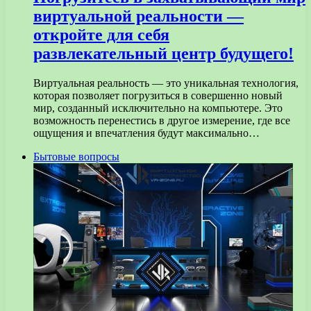
виртуальной реальности —
откройте для себя
развлекательный центр будущего!
Виртуальная реальность — это уникальная технология,
которая позволяет погрузиться в совершенно новый
мир, созданный исключительно на компьютере. Это
возможность перенестись в другое измерение, где все
ощущения и впечатления будут максимально…
Бытовые вопросы