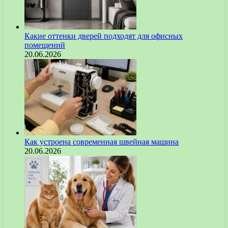
Какие оттенки дверей подходят для офисных
помещений
20.06.2026
Как устроена современная швейная машина
20.06.2026