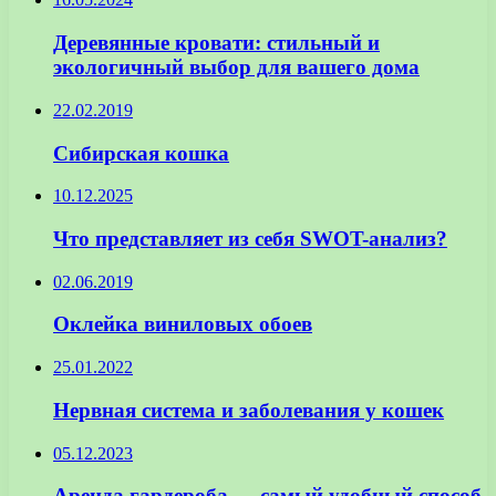
Деревянные кровати: стильный и
экологичный выбор для вашего дома
22.02.2019
Сибирская кошка
10.12.2025
Что представляет из себя SWOT-анализ?
02.06.2019
Оклейка виниловых обоев
25.01.2022
Нервная система и заболевания у кошек
05.12.2023
Аренда гардероба — самый удобный способ