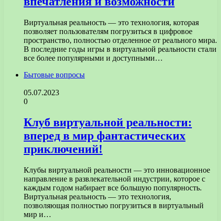
впечатления и возможности
Виртуальная реальность — это технология, которая
позволяет пользователям погрузиться в цифровое
пространство, полностью отделенное от реального мира.
В последние годы игры в виртуальной реальности стали
все более популярными и доступными…
Бытовые вопросы
05.07.2023
0
Клуб виртуальной реальности:
вперед в мир фантастических
приключений!
Клубы виртуальной реальности — это инновационное
направление в развлекательной индустрии, которое с
каждым годом набирает все большую популярность.
Виртуальная реальность — это технология,
позволяющая полностью погрузиться в виртуальный
мир и…