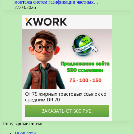
монтажа систем газификации частных…
27.03.2026
Популярные статьи
16.05.2024