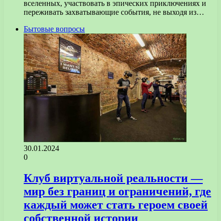
вселенных, участвовать в эпических приключениях и
переживать захватывающие события, не выходя из…
Бытовые вопросы
30.01.2024
0
Клуб виртуальной реальности —
мир без границ и ограничений, где
каждый может стать героем своей
собственной истории