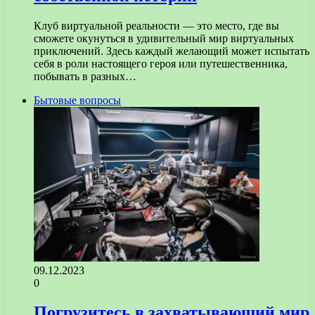
Клуб виртуальной реальности — это место, где вы
сможете окунуться в удивительный мир виртуальных
приключений. Здесь каждый желающий может испытать
себя в роли настоящего героя или путешественника,
побывать в разных…
Бытовые вопросы
09.12.2023
0
Погрузитесь в захватывающий мир