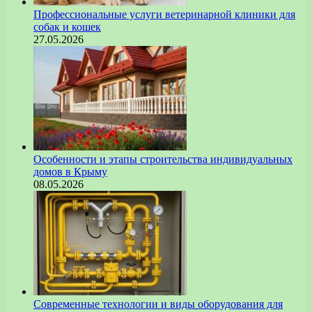
Профессиональные услуги ветеринарной клиники для
собак и кошек
27.05.2026
Особенности и этапы строительства индивидуальных
домов в Крыму
08.05.2026
Современные технологии и виды оборудования для