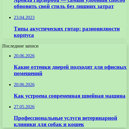
обновить свой стиль без лишних затрат
23.04.2023
Типы акустических гитар: разновидности
корпуса
Последние записи
20.06.2026
Какие оттенки дверей подходят для офисных
помещений
20.06.2026
Как устроена современная швейная машина
27.05.2026
Профессиональные услуги ветеринарной
клиники для собак и кошек