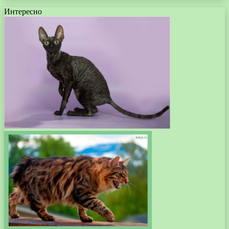
Интересно