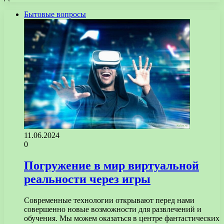
Бытовые вопросы
11.06.2024
0
Погружение в мир виртуальной
реальности через игры
Современные технологии открывают перед нами
совершенно новые возможности для развлечений и
обучения. Мы можем оказаться в центре фантастических