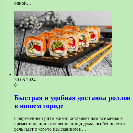
одной…
30.05.2024
0
Быстрая и удобная доставка роллов
в вашем городе
Современный ритм жизни оставляет нам всё меньше
времени на приготовление пищи дома, особенно если
речь идет о чем-то изысканном и…