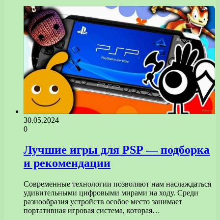
30.05.2024
0
Лучшие игры для PSP — подборка
и рекомендации
Современные технологии позволяют нам наслаждаться
удивительными цифровыми мирами на ходу. Среди
разнообразия устройств особое место занимает
портативная игровая система, которая…