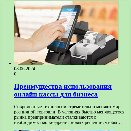
08.06.2024
0
Преимущества использования
онлайн кассы для бизнеса
Современные технологии стремительно меняют мир
розничной торговли. В условиях быстро меняющегося
рынка предприниматели сталкиваются с
необходимостью внедрения новых решений, чтобы…