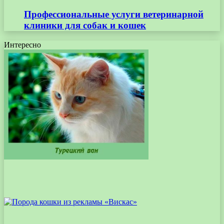
Профессиональные услуги ветеринарной
клиники для собак и кошек
Интересно