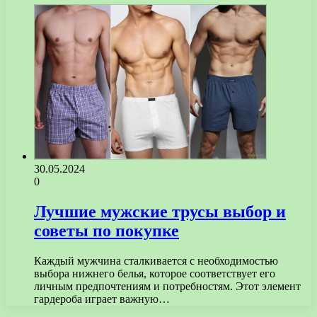
30.05.2024
0
Лучшие мужские трусы выбор и
советы по покупке
Каждый мужчина сталкивается с необходимостью
выбора нижнего белья, которое соответствует его
личным предпочтениям и потребностям. Этот элемент
гардероба играет важную…