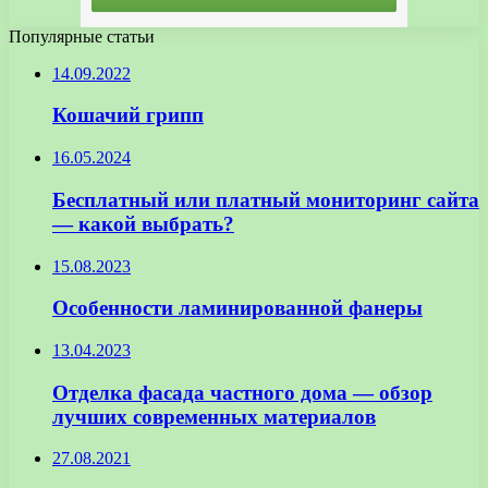
Популярные статьи
14.09.2022
Кошачий грипп
16.05.2024
Бесплатный или платный мониторинг сайта
— какой выбрать?
15.08.2023
Особенности ламинированной фанеры
13.04.2023
Отделка фасада частного дома — обзор
лучших современных материалов
27.08.2021