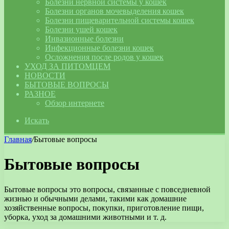
Болезни нервной системы у кошек
Болезни органов мочевыделения кошек
Болезни пищеварительной системы кошек
Болезни ушей кошек
Инвазионные болезни
Инфекционные болезни кошек
Осложнения после родов у кошек
УХОД ЗА ПИТОМЦЕМ
НОВОСТИ
БЫТОВЫЕ ВОПРОСЫ
РАЗНОЕ
Обзор интернете
Искать
Главная
/
Бытовые вопросы
Бытовые вопросы
Бытовые вопросы это вопросы, связанные с повседневной
жизнью и обычными делами, такими как домашние
хозяйственные вопросы, покупки, приготовление пищи,
уборка, уход за домашними животными и т. д.