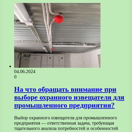
04.06.2024
0
На что обращать внимание при
выборе охранного извещателя для
промышленного предприятия?
Выбор охранного извещателя для промышленного
предприятия — ответственная задача, требующая
тщательного анализа потребностей и особенностей