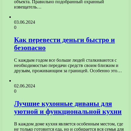
объекта. Правильно подобранный охранный
извещатель…
03.06.2024
0
Как перевести деньги быстро и
безопасно
С каждым годом все больше людей сталкиваются с
необходимостью передачи средств своим близким и
друзьям, проживающим за границей. Особенно это…
02.06.2024
0
Лучшие кухонные диваны для
уютной и функциональной кухни
В каждом доме кухня является особенным местом, где
не только готовится еда, но и собирается вся семья для