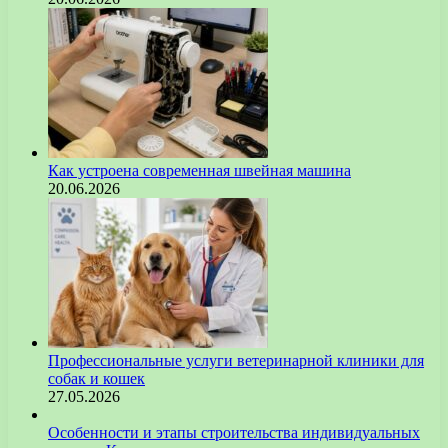
Как устроена современная швейная машина
20.06.2026
Профессиональные услуги ветеринарной клиники для
собак и кошек
27.05.2026
Особенности и этапы строительства индивидуальных