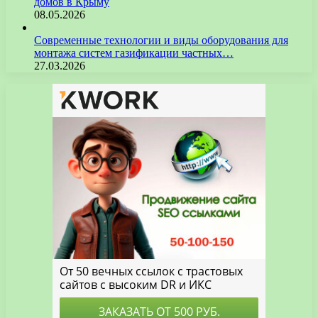
домов в Крыму
08.05.2026
Современные технологии и виды оборудования для
монтажа систем газификации частных…
27.03.2026