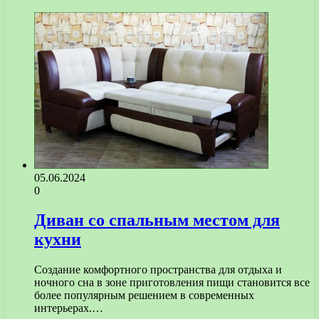
05.06.2024
0
Диван со спальным местом для
кухни
Создание комфортного пространства для отдыха и
ночного сна в зоне приготовления пищи становится все
более популярным решением в современных
интерьерах.…