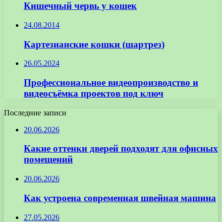
Кишечный червь у кошек
24.08.2014
Картезианские кошки (шартрез)
26.05.2024
Профессиональное видеопроизводство и
видеосъёмка проектов под ключ
Последние записи
20.06.2026
Какие оттенки дверей подходят для офисных
помещений
20.06.2026
Как устроена современная швейная машина
27.05.2026