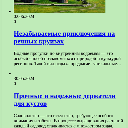
02.06.2024
0
Незабываемые приключения на
речных круизах
Водные прогулки по внутренним водоемам — это
особый способ познакомиться с природой и культурой
регионов. Такой вид отдыха предлагает уникальные…
30.05.2024
0
Прочные и надежные держатели
для кустов
Садоводство — это искусство, требующее особого
внимания и заботы. В процессе выращивания растений
каждый садовод сталкивается с множеством задач,