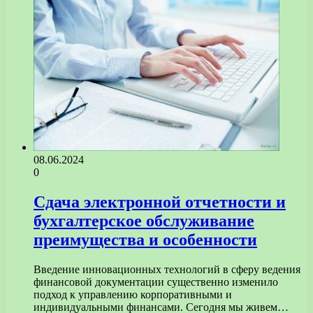
08.06.2024
0
Сдача электронной отчетности и
бухгалтерское обслуживание
преимущества и особенности
Введение инновационных технологий в сферу ведения
финансовой документации существенно изменило
подход к управлению корпоративными и
индивидуальными финансами. Сегодня мы живем…