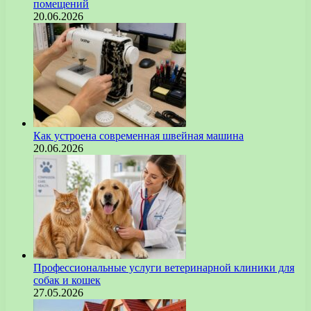
помещений
20.06.2026
Как устроена современная швейная машина
20.06.2026
Профессиональные услуги ветеринарной клиники для
собак и кошек
27.05.2026