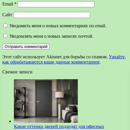
Email
*
Сайт
Уведомить меня о новых комментариях по email.
Уведомлять меня о новых записях почтой.
Этот сайт использует Akismet для борьбы со спамом.
Узнайте,
как обрабатываются ваши данные комментариев
.
Свежие записи
Какие оттенки дверей подходят для офисных