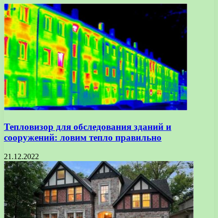
Тепловизор для обследования зданий и
сооружений: ловим тепло правильно
21.12.2022