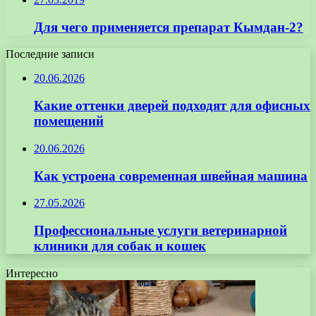
Для чего применяется препарат Кымдан-2?
Последние записи
20.06.2026
Какие оттенки дверей подходят для офисных
помещений
20.06.2026
Как устроена современная швейная машина
27.05.2026
Профессиональные услуги ветеринарной
клиники для собак и кошек
Интересно