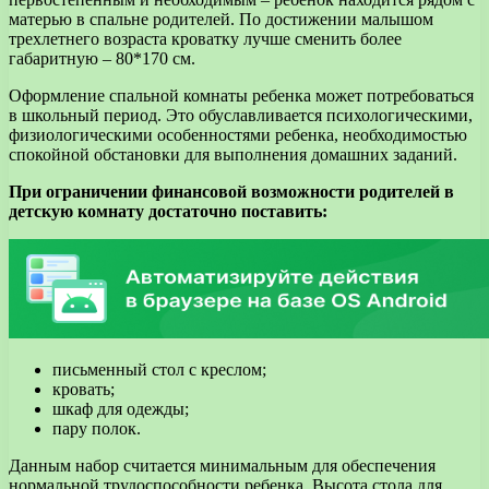
матерью в спальне родителей. По достижении малышом
трехлетнего возраста кроватку лучше сменить более
габаритную – 80*170 см.
Оформление спальной комнаты ребенка может потребоваться
в школьный период. Это обуславливается психологическими,
физиологическими особенностями ребенка, необходимостью
спокойной обстановки для выполнения домашних заданий.
При ограничении финансовой возможности родителей в
детскую комнату достаточно поставить:
письменный стол с креслом;
кровать;
шкаф для одежды;
пару полок.
Данным набор считается минимальным для обеспечения
нормальной трудоспособности ребенка. Высота стола для