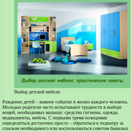
Выбор детской мебели
Рождение детей – важное событие в жизни каждого человека.
Молодые родители часто испытывают трудности в выборе
вещей, необходимых малышу: средства гигиены, одежда,
медикаменты, мебель.
С первыми тремя позициями
определиться достаточно просто – обратиться к педиатру за
списком необходимого или воспользоваться советом бывалых