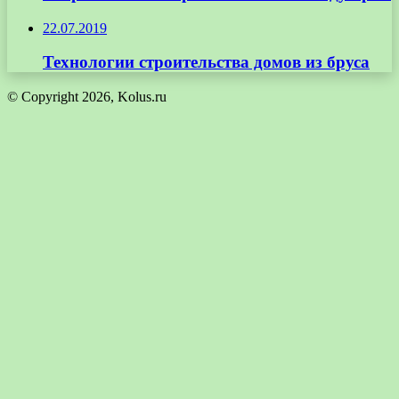
22.07.2019
Технологии строительства домов из бруса
© Copyright 2026, Kolus.ru