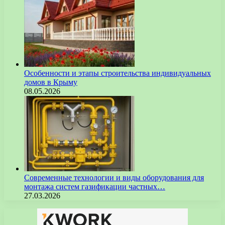
Особенности и этапы строительства индивидуальных
домов в Крыму
08.05.2026
Современные технологии и виды оборудования для
монтажа систем газификации частных…
27.03.2026