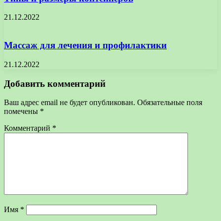
21.12.2022
Массаж для лечения и профилактики
21.12.2022
Добавить комментарий
Ваш адрес email не будет опубликован.
Обязательные поля
помечены
*
Комментарий
*
Имя
*