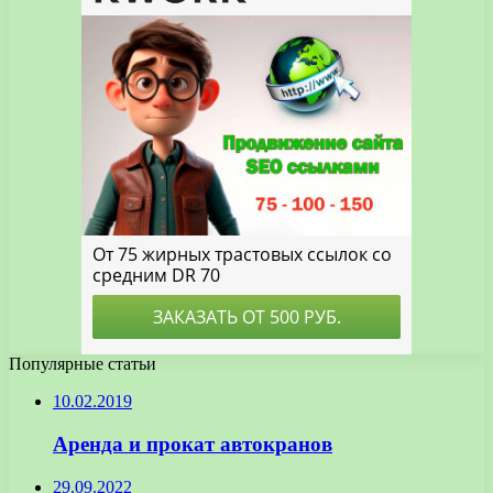
Популярные статьи
10.02.2019
Аренда и прокат автокранов
29.09.2022