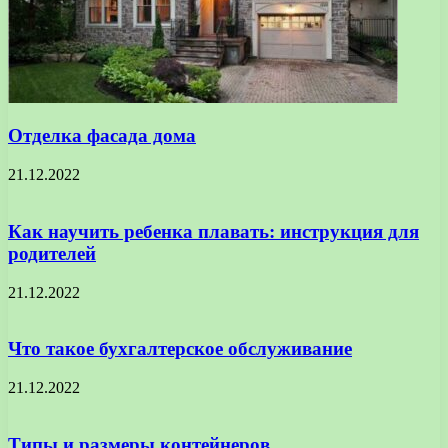
Отделка фасада дома
21.12.2022
Как научить ребенка плавать: инструкция для
родителей
21.12.2022
Что такое бухгалтерское обслуживание
21.12.2022
Типы и размеры контейнеров