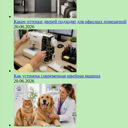
Какие оттенки дверей подходят для офисных помещений
20.06.2026
Как устроена современная швейная машина
20.06.2026