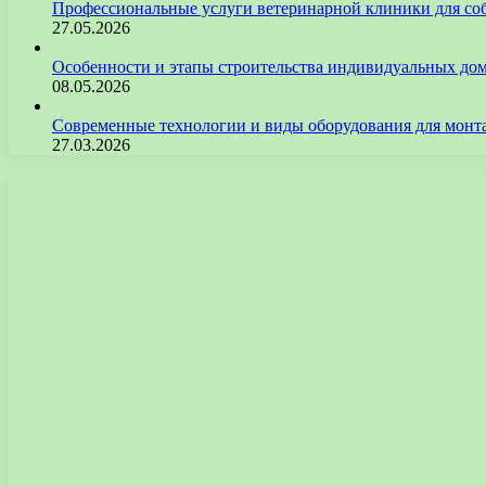
Профессиональные услуги ветеринарной клиники для со
27.05.2026
Особенности и этапы строительства индивидуальных до
08.05.2026
Современные технологии и виды оборудования для монт
27.03.2026