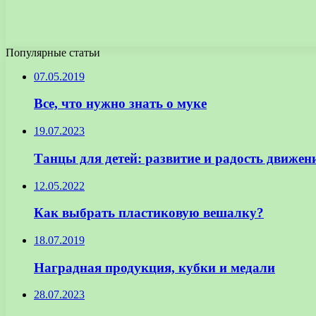
Популярные статьи
07.05.2019
Все, что нужно знать о муке
19.07.2023
Танцы для детей: развитие и радость движен
12.05.2022
Как выбрать пластиковую вешалку?
18.07.2019
Наградная продукция, кубки и медали
28.07.2023