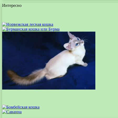
Интересно